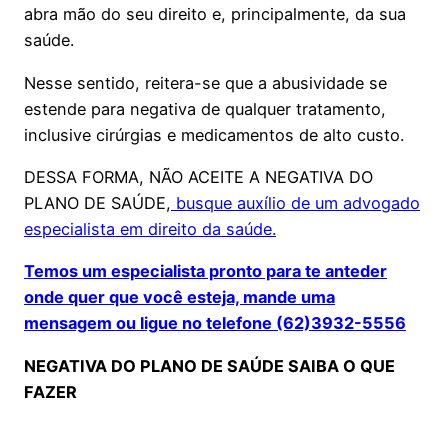
abra mão do seu direito e, principalmente, da sua
saúde.
Nesse sentido, reitera-se que a abusividade se
estende para negativa de qualquer tratamento,
inclusive cirúrgias e medicamentos de alto custo.
DESSA FORMA, NÃO ACEITE A NEGATIVA DO
PLANO DE SAÚDE,
busque auxílio de um advogado
especialista em direito da saúde.
Temos um especialista pronto para te anteder
onde quer que você esteja, mande uma
mensagem ou ligue no telefone (62)3932-5556
NEGATIVA DO PLANO DE SAÚDE SAIBA O QUE
FAZER