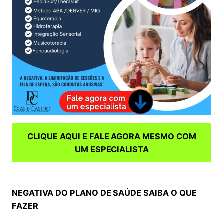
CLIQUE AQUI E FALE AGORA MESMO COM
UM ESPECIALISTA
NEGATIVA DO PLANO DE SAÚDE SAIBA O QUE
FAZER