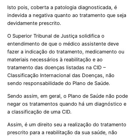
Isto pois, coberta a patologia diagnosticada, é
indevida a negativa quanto ao tratamento que seja
devidamente prescrito.
O Superior Tribunal de Justiça solidifica o
entendimento de que o médico assistente deve
fazer a indicação do tratamento, medicamento ou
materiais necessários à reabilitação e ao
tratamento das doenças listadas na CID –
Classificação Internacional das Doenças, não
sendo responsabilidade do Plano de Saúde.
Sendo assim, em geral, o Plano de Saúde não pode
negar os tratamentos quando há um diagnóstico e
a classificação de uma CID.
Assim, é um direito seu a realização do tratamento
prescrito para a reabilitação da sua saúde, não