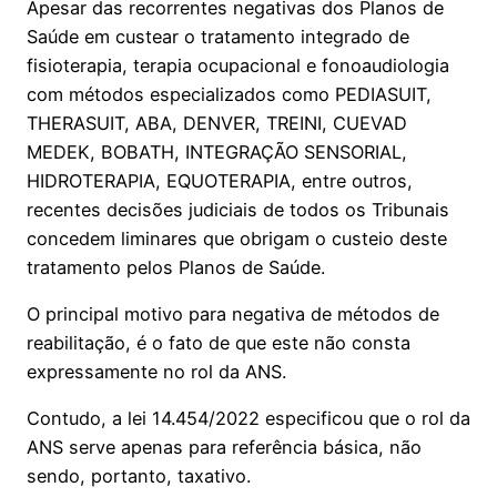
Apesar das recorrentes negativas dos Planos de
Saúde em custear o tratamento integrado de
fisioterapia, terapia ocupacional e fonoaudiologia
com métodos especializados como PEDIASUIT,
THERASUIT, ABA, DENVER, TREINI, CUEVAD
MEDEK, BOBATH, INTEGRAÇÃO SENSORIAL,
HIDROTERAPIA, EQUOTERAPIA, entre outros,
recentes decisões judiciais de todos os Tribunais
concedem liminares que obrigam o custeio deste
tratamento pelos Planos de Saúde.
O principal motivo para negativa de métodos de
reabilitação, é o fato de que este não consta
expressamente no rol da ANS.
Contudo, a lei 14.454/2022 especificou que o rol da
ANS serve apenas para referência básica, não
sendo, portanto, taxativo.