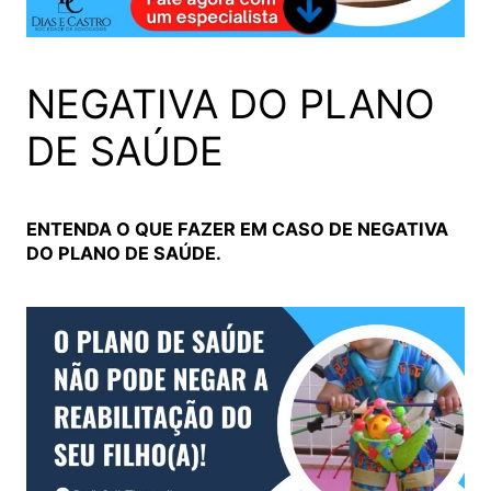
NEGATIVA DO PLANO
DE SAÚDE
ENTENDA O QUE FAZER EM CASO DE NEGATIVA
DO PLANO DE SAÚDE.