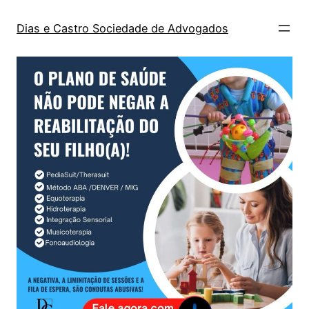
Dias e Castro Sociedade de Advogados