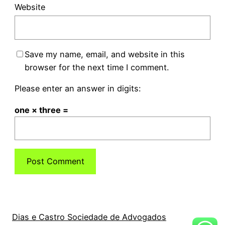
Website
Save my name, email, and website in this
browser for the next time I comment.
Please enter an answer in digits:
one × three =
Dias e Castro Sociedade de Advogados