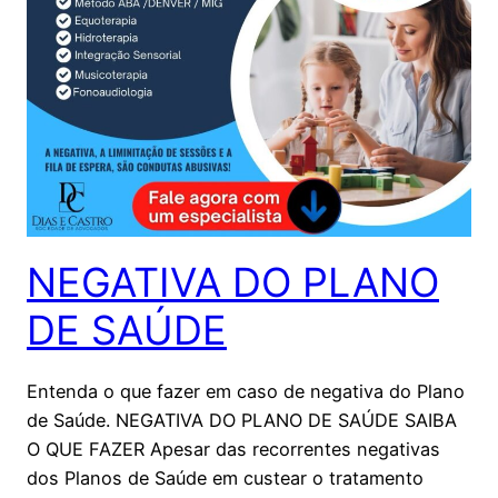
NEGATIVA DO PLANO
DE SAÚDE
Entenda o que fazer em caso de negativa do Plano
de Saúde. NEGATIVA DO PLANO DE SAÚDE SAIBA
O QUE FAZER Apesar das recorrentes negativas
dos Planos de Saúde em custear o tratamento