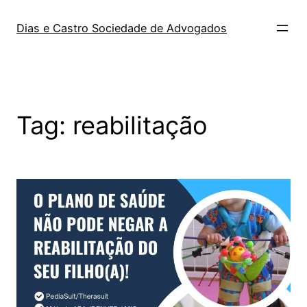
Dias e Castro Sociedade de Advogados
Tag:
reabilitação