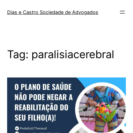
Dias e Castro Sociedade de Advogados
Tag:
paralisiacerebral