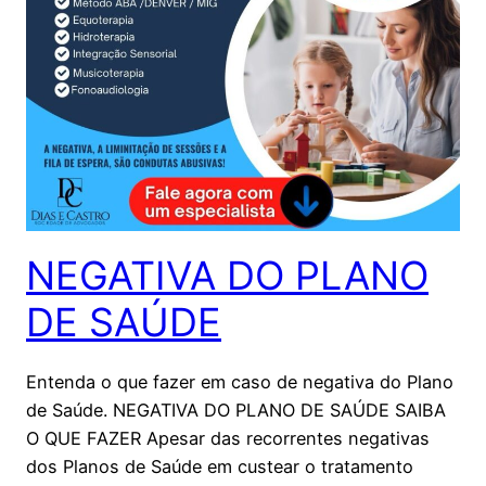
NEGATIVA DO PLANO
DE SAÚDE
Entenda o que fazer em caso de negativa do Plano
de Saúde. NEGATIVA DO PLANO DE SAÚDE SAIBA
O QUE FAZER Apesar das recorrentes negativas
dos Planos de Saúde em custear o tratamento