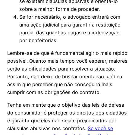
se existem cláusulas abusivas e orientá-lo
sobre a melhor forma de proceder.
Se for necessário, o advogado entrará com
uma ação judicial para garantir a restituição
parcial das quantias pagas e a indenização
por benfeitorias.
Lembre-se de que é fundamental agir o mais rápido
possível. Quanto mais tempo você esperar, maiores
serão as dificuldades para resolver a situação.
Portanto, não deixe de buscar orientação jurídica
assim que perceber que não conseguirá mais
cumprir com as obrigações do contrato.
Tenha em mente que o objetivo das leis de defesa
do consumidor é proteger os direitos dos cidadãos
e garantir que eles não sejam prejudicados por
cláusulas abusivas nos contratos.
Se você se