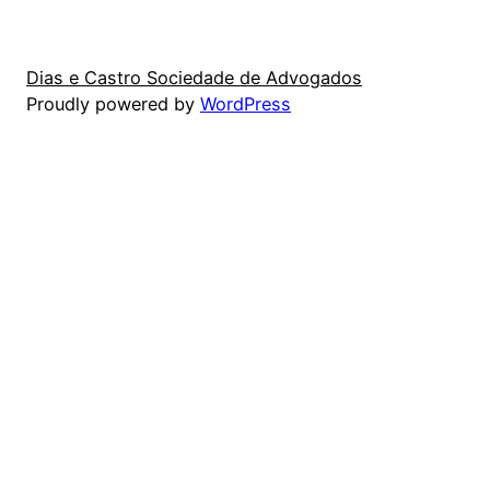
Dias e Castro Sociedade de Advogados
Proudly powered by
WordPress