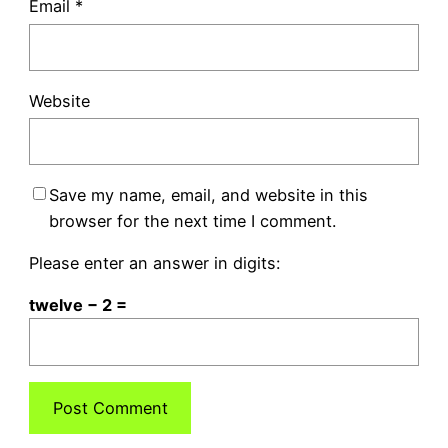
Email
*
Website
Save my name, email, and website in this
browser for the next time I comment.
Please enter an answer in digits:
twelve − 2 =