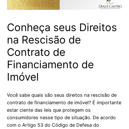
Conheça seus Direitos
na Rescisão de
Contrato de
Financiamento de
Imóvel
Você sabe quais são seus direitos na rescisão de
contrato de financiamento de imóvel? É importante
estar ciente das leis que protegem os
consumidores nesse tipo de situação. De acordo
com o Artigo 53 do Código de Defesa do