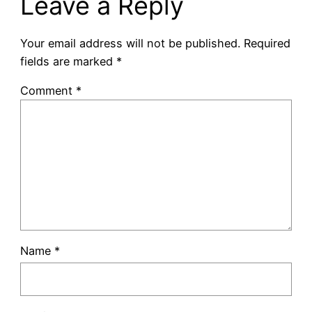
Leave a Reply
Your email address will not be published.
Required
fields are marked
*
Comment
*
Name
*