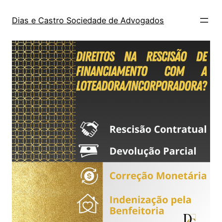
Dias e Castro Sociedade de Advogados