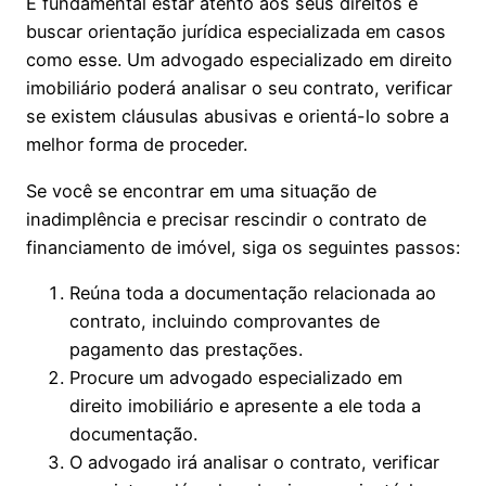
É fundamental estar atento aos seus direitos e
buscar orientação jurídica especializada em casos
como esse. Um advogado especializado em direito
imobiliário poderá analisar o seu contrato, verificar
se existem cláusulas abusivas e orientá-lo sobre a
melhor forma de proceder.
Se você se encontrar em uma situação de
inadimplência e precisar rescindir o contrato de
financiamento de imóvel, siga os seguintes passos:
Reúna toda a documentação relacionada ao
contrato, incluindo comprovantes de
pagamento das prestações.
Procure um advogado especializado em
direito imobiliário e apresente a ele toda a
documentação.
O advogado irá analisar o contrato, verificar