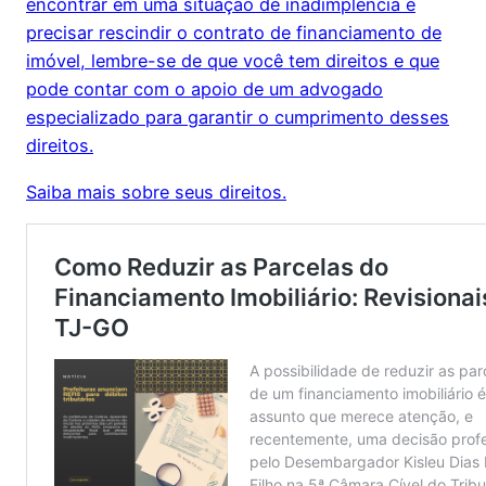
encontrar em uma situação de inadimplência e
precisar rescindir o contrato de financiamento de
imóvel, lembre-se de que você tem direitos e que
pode contar com o apoio de um advogado
especializado para garantir o cumprimento desses
direitos.
Saiba mais sobre seus direitos.