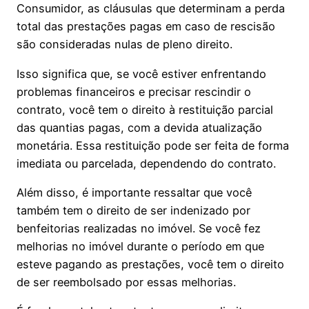
Consumidor, as cláusulas que determinam a perda
total das prestações pagas em caso de rescisão
são consideradas nulas de pleno direito.
Isso significa que, se você estiver enfrentando
problemas financeiros e precisar rescindir o
contrato, você tem o direito à restituição parcial
das quantias pagas, com a devida atualização
monetária. Essa restituição pode ser feita de forma
imediata ou parcelada, dependendo do contrato.
Além disso, é importante ressaltar que você
também tem o direito de ser indenizado por
benfeitorias realizadas no imóvel. Se você fez
melhorias no imóvel durante o período em que
esteve pagando as prestações, você tem o direito
de ser reembolsado por essas melhorias.