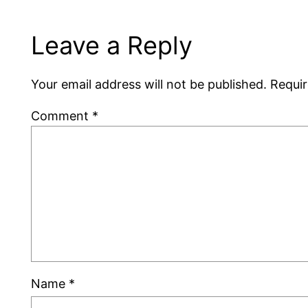
Leave a Reply
Your email address will not be published.
Requir
Comment
*
Name
*