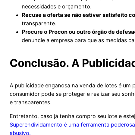
necessidades e orçamento.
Recuse a oferta se não estiver satisfeito 
transparente.
Procure o Procon ou outro órgão de defesa
denuncie a empresa para que as medidas ca
Conclusão. A Publicida
A publicidade enganosa na venda de lotes é um 
consumidor pode se proteger e realizar seu son
e transparentes.
Entretanto, caso já tenha compro seu lote e est
Superendividamento é uma ferramenta poderosa q
abusivo.