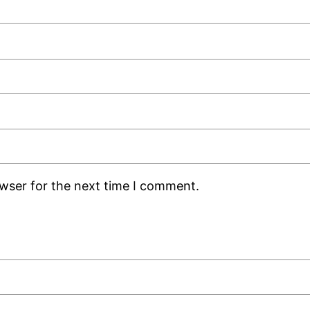
owser for the next time I comment.