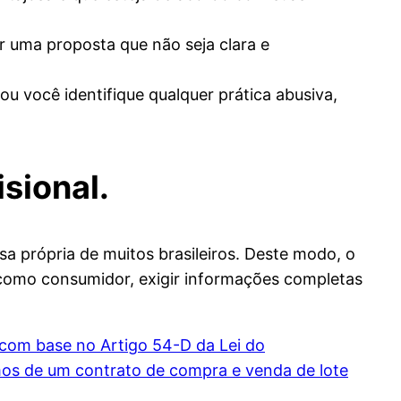
r uma proposta que não seja clara e
u você identifique qualquer prática abusiva,
sional.
 própria de muitos brasileiros. Deste modo, o
 como consumidor, exigir informações completas
 com base no Artigo 54-D da Lei do
mos de um contrato de compra e venda de lote