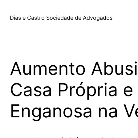
Dias e Castro Sociedade de Advogados
Aumento Abusiv
Casa Própria e
Enganosa na V