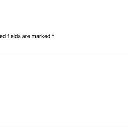
ed fields are marked
*