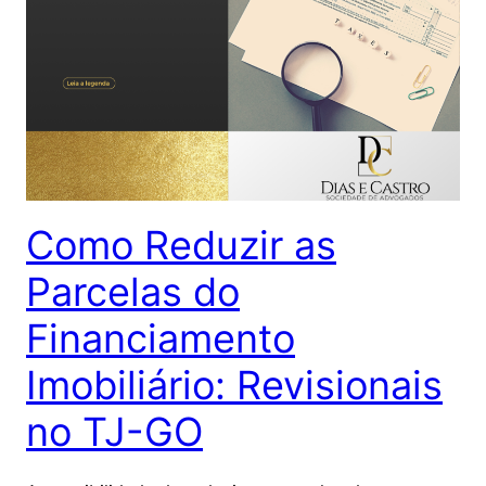
Como Reduzir as
Parcelas do
Financiamento
Imobiliário: Revisionais
no TJ-GO