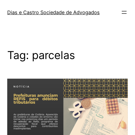
Dias e Castro Sociedade de Advogados
Tag:
parcelas