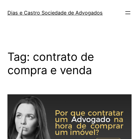
Dias e Castro Sociedade de Advogados
Tag:
contrato de
compra e venda