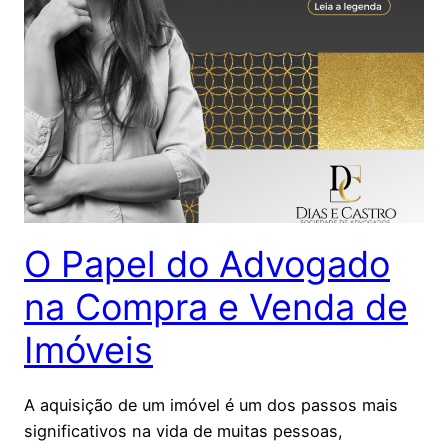
O Papel do Advogado
na Compra e Venda de
Imóveis
A aquisição de um imóvel é um dos passos mais
significativos na vida de muitas pessoas,